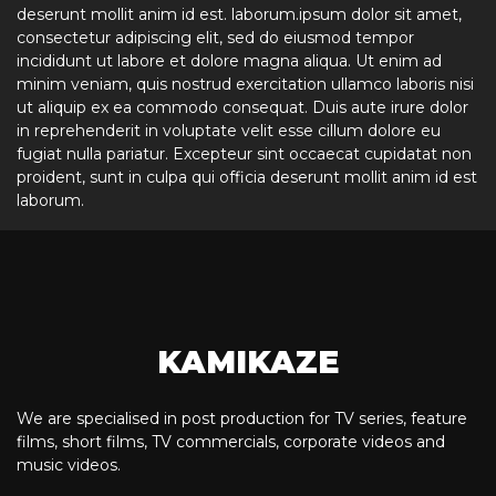
deserunt mollit anim id est. laborum.ipsum dolor sit amet,
consectetur adipiscing elit, sed do eiusmod tempor
incididunt ut labore et dolore magna aliqua. Ut enim ad
minim veniam, quis nostrud exercitation ullamco laboris nisi
ut aliquip ex ea commodo consequat. Duis aute irure dolor
in reprehenderit in voluptate velit esse cillum dolore eu
fugiat nulla pariatur. Excepteur sint occaecat cupidatat non
proident, sunt in culpa qui officia deserunt mollit anim id est
laborum.
KAMIKAZE
We are specialised in post production for TV series, feature
films, short films, TV commercials, corporate videos and
music videos.