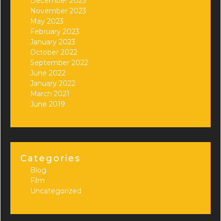
December 2023
November 2023
May 2023
February 2023
January 2023
October 2022
September 2022
June 2022
January 2022
March 2021
June 2019
Categories
Blog
Film
Uncategorized