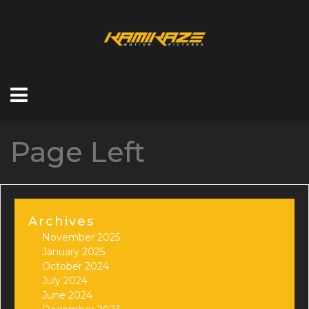
Page Left
Archives
November 2025
January 2025
October 2024
July 2024
June 2024