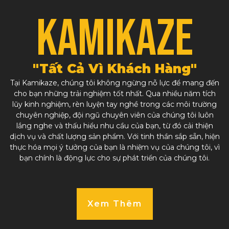
KAMIKAZE
"Tất Cả Vì Khách Hàng"
Tại Kamikaze, chúng tôi không ngừng nỗ lực để mang đến
cho bạn những trải nghiệm tốt nhất. Qua nhiều năm tích
lũy kinh nghiệm, rèn luyện tay nghề trong các môi trường
chuyên nghiệp, đội ngũ chuyên viên của chúng tôi luôn
lắng nghe và thấu hiểu nhu cầu của bạn, từ đó cải thiện
dịch vụ và chất lượng sản phẩm. Với tinh thần sắp sẵn, hiện
thực hóa mọi ý tưởng của bạn là nhiệm vụ của chúng tôi, vì
bạn chính là động lực cho sự phát triển của chúng tôi.
Xem Thêm