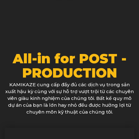
All-in for POST -
PRODUCTION
KAMIKAZE cung cấp đầy đủ các dịch vụ trong sản
xuất hậu kỳ cùng với sự hỗ trợ vượt trội từ các chuyên
viên giàu kinh nghiệm của chúng tôi. Bất kể quy mô
dự án của bạn là lớn hay nhỏ đều được hưởng lợi từ
chuyên môn kỹ thuật của chúng tôi.