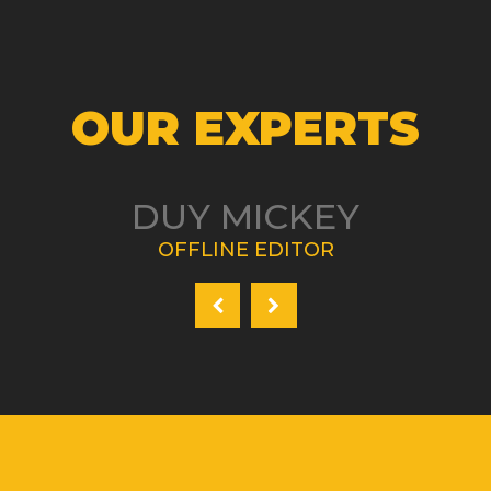
OUR EXPERTS
DUY MICKEY
OFFLINE EDITOR