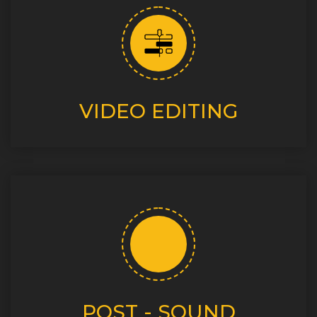
VIDEO EDITING
POST - SOUND