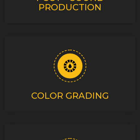
PRODUCTION
COLOR GRADING