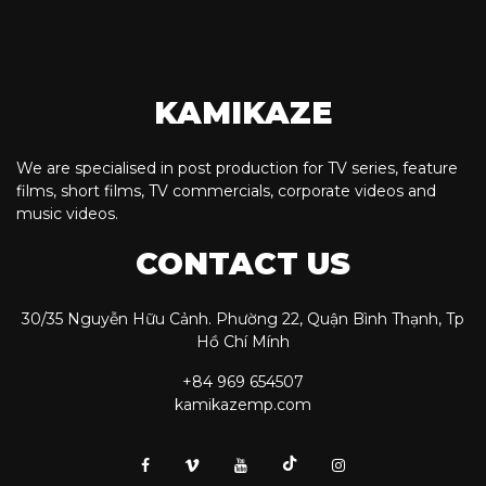
KAMIKAZE
We are specialised in post production for TV series, feature
films, short films, TV commercials, corporate videos and
music videos.
CONTACT US
30/35 Nguyễn Hữu Cảnh. Phường 22, Quận Bình Thạnh, Tp
Hồ Chí Mính
+84 969 654507
kamikazemp.com