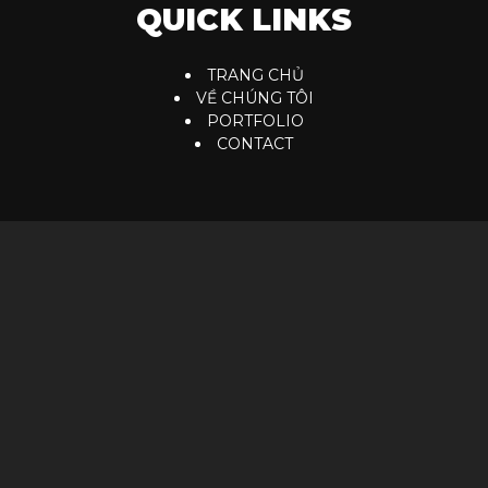
QUICK LINKS
TRANG CHỦ
VỀ CHÚNG TÔI
PORTFOLIO
CONTACT