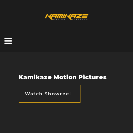
Kamikaze Motion Pictures
Watch Showreel