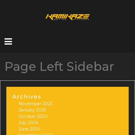
Page Left Sidebar
Archives
November 2025
January 2025
October 2024
July 2024
June 2024