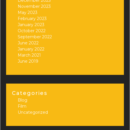
December 2023
November 2023
May 2023
February 2023
January 2023
October 2022
September 2022
June 2022
January 2022
March 2021
June 2019
Categories
Blog
Film
Uncategorized