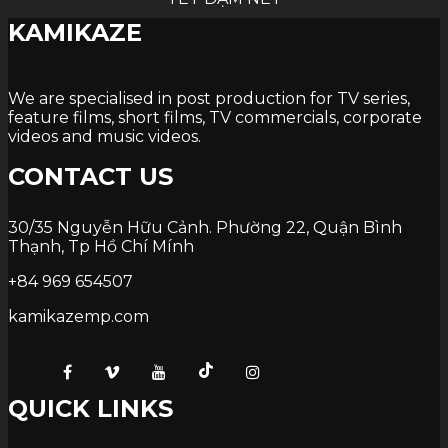
KAMIKAZE
We are specialised in post production for TV series,
feature films, short films, TV commercials, corporate
videos and music videos.
CONTACT US
30/35 Nguyễn Hữu Cảnh. Phường 22, Quận Bình
Thạnh, Tp Hồ Chí Mính
+84 969 654507
kamikazemp.com
QUICK LINKS