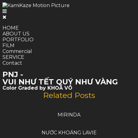
HOME
ABOUT US
PORTFOLIO
FILM
Commercial
SERVICE
Contact
PNJ -
VUI NHƯ TẾT QUÝ NHƯ VÀNG
Color Graded by KHOA VÕ
Related Posts
MIRINDA
NƯỚC KHOÁNG LAVIE